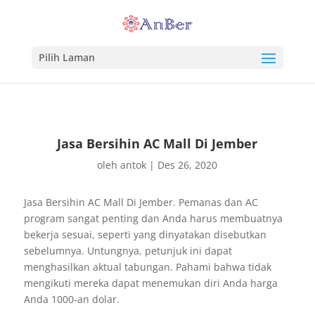
Pilih Laman
Jasa Bersihin AC Mall Di Jember
oleh
antok
|
Des 26, 2020
Jasa Bersihin AC Mall Di Jember. Pemanas dan AC
program sangat penting dan Anda harus membuatnya
bekerja sesuai, seperti yang dinyatakan disebutkan
sebelumnya. Untungnya, petunjuk ini dapat
menghasilkan aktual tabungan. Pahami bahwa tidak
mengikuti mereka dapat menemukan diri Anda harga
Anda 1000-an dolar.