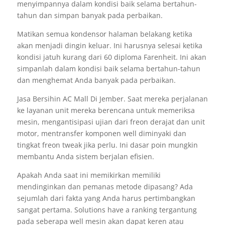
menyimpannya dalam kondisi baik selama bertahun-
tahun dan simpan banyak pada perbaikan.
Matikan semua kondensor halaman belakang ketika
akan menjadi dingin keluar. Ini harusnya selesai ketika
kondisi jatuh kurang dari 60 diploma Farenheit. Ini akan
simpanlah dalam kondisi baik selama bertahun-tahun
dan menghemat Anda banyak pada perbaikan.
Jasa Bersihin AC Mall Di Jember. Saat mereka perjalanan
ke layanan unit mereka berencana untuk memeriksa
mesin, mengantisipasi ujian dari freon derajat dan unit
motor, mentransfer komponen well diminyaki dan
tingkat freon tweak jika perlu. Ini dasar poin mungkin
membantu Anda sistem berjalan efisien.
Apakah Anda saat ini memikirkan memiliki
mendinginkan dan pemanas metode dipasang? Ada
sejumlah dari fakta yang Anda harus pertimbangkan
sangat pertama. Solutions have a ranking tergantung
pada seberapa well mesin akan dapat keren atau