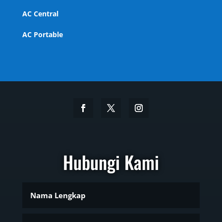
AC Central
AC Portable
Hubungi Kami