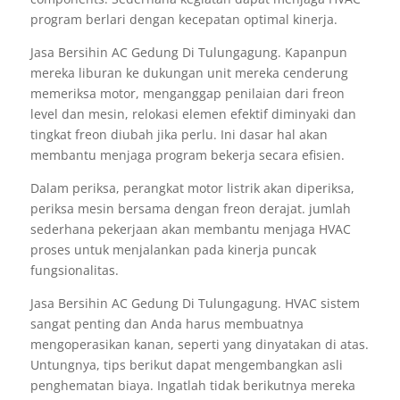
program berlari dengan kecepatan optimal kinerja.
Jasa Bersihin AC Gedung Di Tulungagung. Kapanpun
mereka liburan ke dukungan unit mereka cenderung
memeriksa motor, menganggap penilaian dari freon
level dan mesin, relokasi elemen efektif diminyaki dan
tingkat freon diubah jika perlu. Ini dasar hal akan
membantu menjaga program bekerja secara efisien.
Dalam periksa, perangkat motor listrik akan diperiksa,
periksa mesin bersama dengan freon derajat. jumlah
sederhana pekerjaan akan membantu menjaga HVAC
proses untuk menjalankan pada kinerja puncak
fungsionalitas.
Jasa Bersihin AC Gedung Di Tulungagung. HVAC sistem
sangat penting dan Anda harus membuatnya
mengoperasikan kanan, seperti yang dinyatakan di atas.
Untungnya, tips berikut dapat mengembangkan asli
penghematan biaya. Ingatlah tidak berikutnya mereka