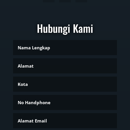
Hubungi Kami