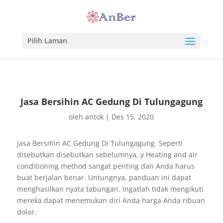
Pilih Laman
Jasa Bersihin AC Gedung Di Tulungagung
oleh
antok
|
Des 15, 2020
Jasa Bersihin AC Gedung Di Tulungagung. Seperti
disebutkan disebutkan sebelumnya, y Heating and air
conditioning method sangat penting dan Anda harus
buat berjalan benar. Untungnya, panduan ini dapat
menghasilkan nyata tabungan. Ingatlah tidak mengikuti
mereka dapat menemukan diri Anda harga Anda ribuan
dolar.